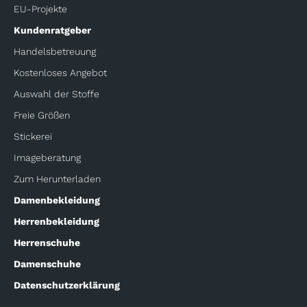
EU-Projekte
Kundenratgeber
Handelsbetreuung
Kostenloses Angebot
Auswahl der Stoffe
Freie Größen
Stickerei
Imageberatung
Zum Herunterladen
Damenbekleidung
Herrenbekleidung
Herrenschuhe
Damenschuhe
Datenschutzerklärung