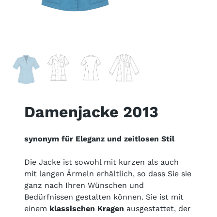
Damenjacke 2013
synonym für Eleganz und zeitlosen Stil
Die Jacke ist sowohl mit kurzen als auch
mit langen Ärmeln erhältlich, so dass Sie sie
ganz nach Ihren Wünschen und
Bedürfnissen gestalten können. Sie ist mit
einem
klassischen Kragen
ausgestattet, der