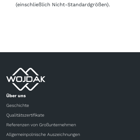
(einschließlich Nicht-Standardgrößen).
Über uns
Geschichte
Qualitätszertifikate
Referenzen von Großunternehmen
Allgemeinpolnische Auszeichnungen