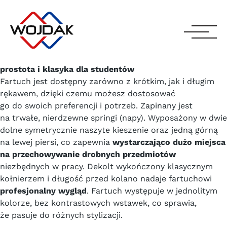
prostota i klasyka dla studentów
Fartuch jest dostępny zarówno z krótkim, jak i długim
rękawem, dzięki czemu możesz dostosować
go do swoich preferencji i potrzeb. Zapinany jest
na trwałe, nierdzewne springi (napy). Wyposażony w dwie
dolne symetrycznie naszyte kieszenie oraz jedną górną
na lewej piersi, co zapewnia
wystarczająco dużo miejsca
na przechowywanie drobnych przedmiotów
niezbędnych w pracy. Dekolt wykończony klasycznym
kołnierzem i długość przed kolano nadaje fartuchowi
profesjonalny wygląd
. Fartuch występuje w jednolitym
kolorze, bez kontrastowych wstawek, co sprawia,
że pasuje do różnych stylizacji.