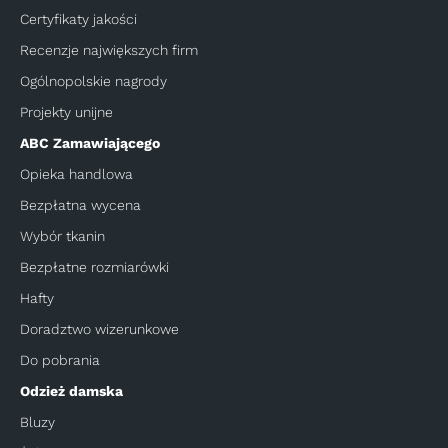
Certyfikaty jakości
Recenzje największych firm
Ogólnopolskie nagrody
Projekty unijne
ABC Zamawiającego
Opieka handlowa
Bezpłatna wycena
Wybór tkanin
Bezpłatne rozmiarówki
Hafty
Doradztwo wizerunkowe
Do pobrania
Odzież damska
Bluzy