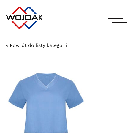
« Powrót do listy kategorii