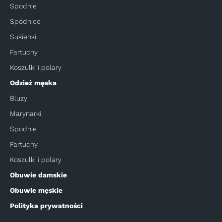
Spodnie
Spódnice
Sukienki
Fartuchy
Koszulki i polary
Odzież męska
Bluzy
Marynarki
Spodnie
Fartuchy
Koszulki i polary
Obuwie damskie
Obuwie męskie
Polityka prywatności