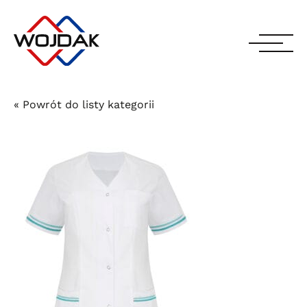
« Powrót do listy kategorii