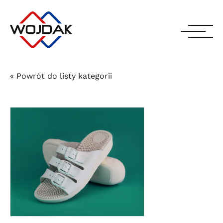
« Powrót do listy kategorii