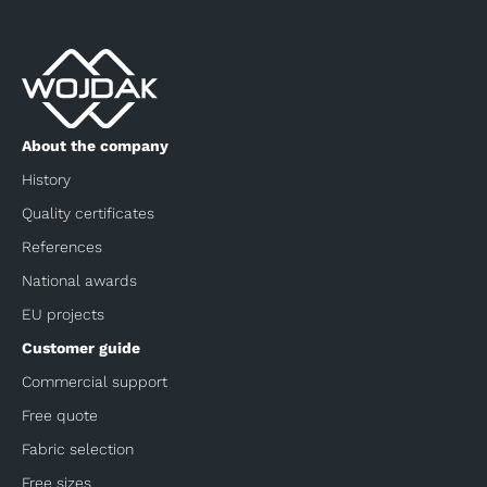
About the company
History
Quality certificates
References
National awards
EU projects
Customer guide
Commercial support
Free quote
Fabric selection
Free sizes