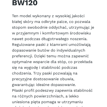
BW120
Ten model wykonany z wysokiej jakości
białej skóry ma odkryte palce, co pozwala
stopom swobodnie oddychać, utrzymując je
w przyjemnym i komfortowym środowisku
nawet podczas długotrwałego noszenia.
Regulowane paski z klamrami umożliwiają
dopasowanie butów do indywidualnych
preferencji. Dzięki temu można zapewnić
optymalne wsparcie dla stóp, co przekłada
się na wygodę i stabilność podczas
chodzenia. Trzy paski pozwalają na
precyzyjne dostosowanie obuwia,
gwarantując idealne dopasowanie.
Płaski profil podeszwy zapewnia stabilność
na różnych powierzchniach, a lekko
uniesiona pięta pomaga w utrzymaniu